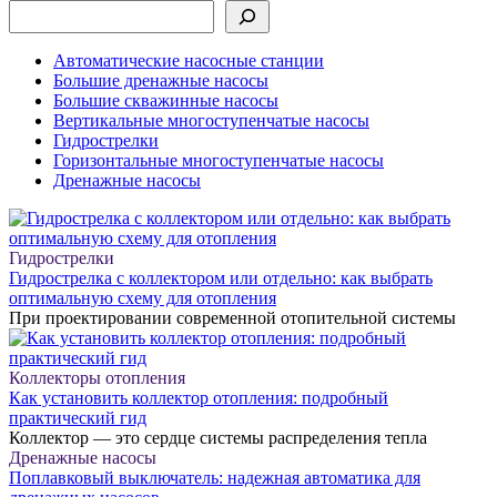
Автоматические насосные станции
Большие дренажные насосы
Большие скважинные насосы
Вертикальные многоступенчатые насосы
Гидрострелки
Горизонтальные многоступенчатые насосы
Дренажные насосы
Гидрострелки
Гидрострелка с коллектором или отдельно: как выбрать
оптимальную схему для отопления
При проектировании современной отопительной системы
Коллекторы отопления
Как установить коллектор отопления: подробный
практический гид
Коллектор — это сердце системы распределения тепла
Дренажные насосы
Поплавковый выключатель: надежная автоматика для