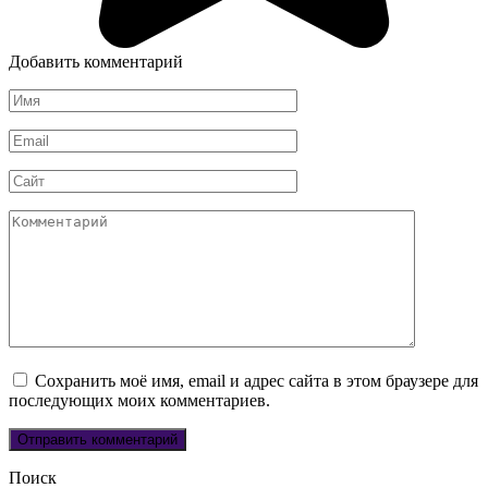
Добавить комментарий
Имя
*
Email
*
Сайт
Комментарий
Сохранить моё имя, email и адрес сайта в этом браузере для
последующих моих комментариев.
Поиск