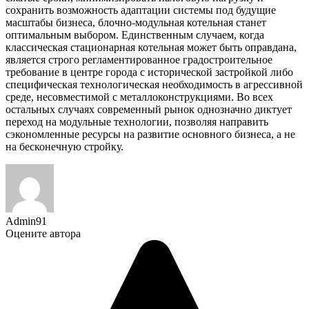
сохранить возможность адаптации системы под будущие
масштабы бизнеса, блочно-модульная котельная станет
оптимальным выбором. Единственным случаем, когда
классическая стационарная котельная может быть оправдана,
является строго регламентированное градостроительное
требование в центре города с исторической застройкой либо
специфическая технологическая необходимость в агрессивной
среде, несовместимой с металлоконструкциями. Во всех
остальных случаях современный рынок однозначно диктует
переход на модульные технологии, позволяя направить
сэкономленные ресурсы на развитие основного бизнеса, а не
на бесконечную стройку.
Admin91
Оцените автора