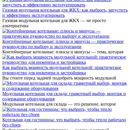
Газовая модульная котельная для ЖКХ: как выбрать, запустить
и эффективно эксплуатировать
Газовая модульная котельная для ЖКХ — не просто
альтернатива
Контейнерные котельные: плюсы и минусы — практическое
руководство по выбору и эксплуатации
Контейнерные котельные: плюсы и минусы — тема, которая
Как выбрать мощность модульной котельной: практическое
руководство для инженера и застройщика
Вы стоите перед задачей подобрать мощность модульной
Модульная котельная для склада: грамотный выбор, монтаж и
содержание оборудования
Модульная котельная для склада — это решение, которое
Котельная для гостиницы: что выбрать, чтобы тепло работало
без сбоев