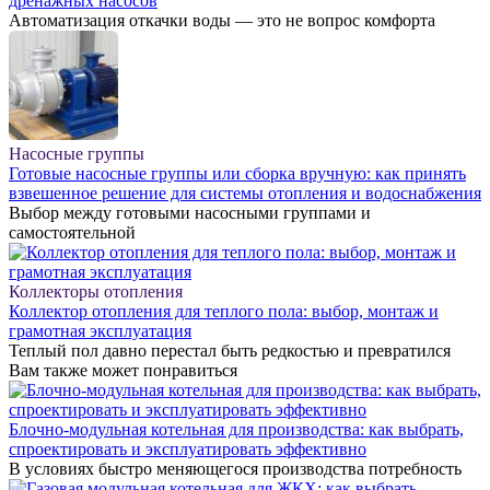
дренажных насосов
Автоматизация откачки воды — это не вопрос комфорта
Насосные группы
Готовые насосные группы или сборка вручную: как принять
взвешенное решение для системы отопления и водоснабжения
Выбор между готовыми насосными группами и
самостоятельной
Коллекторы отопления
Коллектор отопления для теплого пола: выбор, монтаж и
грамотная эксплуатация
Теплый пол давно перестал быть редкостью и превратился
Вам также может понравиться
Блочно-модульная котельная для производства: как выбрать,
спроектировать и эксплуатировать эффективно
В условиях быстро меняющегося производства потребность