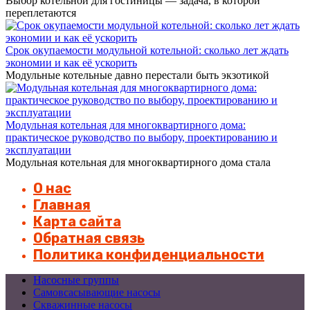
Выбор котельной для гостиницы — задача, в которой
переплетаются
Срок окупаемости модульной котельной: сколько лет ждать
экономии и как её ускорить
Модульные котельные давно перестали быть экзотикой
Модульная котельная для многоквартирного дома:
практическое руководство по выбору, проектированию и
эксплуатации
Модульная котельная для многоквартирного дома стала
О нас
Главная
Карта сайта
Обратная связь
Политика конфиденциальности
Насосные группы
Самовсасывающие насосы
Скважинные насосы