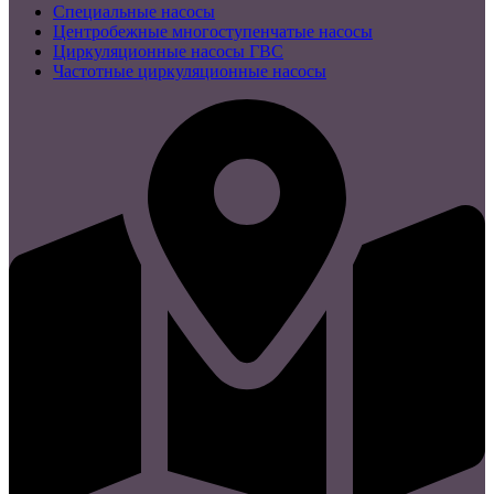
Специальные насосы
Центробежные многоступенчатые насосы
Циркуляционные насосы ГВС
Частотные циркуляционные насосы