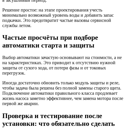
в засушливый период.
Решение простое: на этапе проектирования учесть
минимально возможный уровень воды и добавить запас
подкачки. Это предотвратит частые вызовы сервисной
службы летом.
Частые просчёты при подборе
автоматики старта и защиты
Выбор автоматики зачастую основывают на стоимости, а не
на характеристиках. Это приводит к отсутствию нужной
защиты от сухого хода, от потери фазы и от токовых
перегрузок.
Иногда достаточно обновить только модуль защиты и реле,
чтобы задача была решена без полной замены старого щита.
Подключение автоматики правильного класса продлевает
жизнь насоса заметно эффективнее, чем замена мотора после
первой же аварии.
Проверка и тестирование после
установки: что обязательно сделать