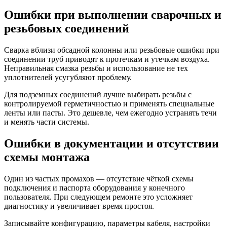
Ошибки при выполнении сварочных и
резьбовых соединений
Сварка вблизи обсадной колонны или резьбовые ошибки при
соединении труб приводят к протечкам и утечкам воздуха.
Неправильная смазка резьбы и использование не тех
уплотнителей усугубляют проблему.
Для подземных соединений лучше выбирать резьбы с
контролируемой герметичностью и применять специальные
ленты или пасты. Это дешевле, чем ежегодно устранять течи
и менять части системы.
Ошибки в документации и отсутствии
схемы монтажа
Один из частых промахов — отсутствие чёткой схемы
подключения и паспорта оборудования у конечного
пользователя. При следующем ремонте это усложняет
диагностику и увеличивает время простоя.
Записывайте конфигурацию, параметры кабеля, настройки