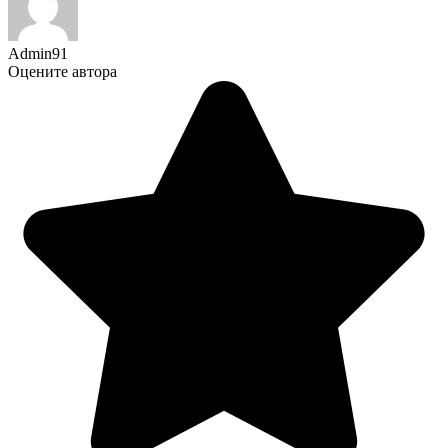
Admin91
Оцените автора