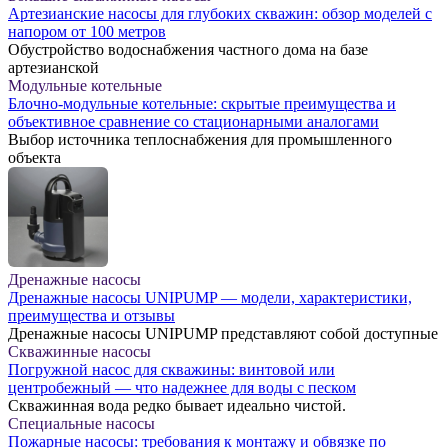
Артезианские насосы для глубоких скважин: обзор моделей с
напором от 100 метров
Обустройство водоснабжения частного дома на базе
артезианской
Модульные котельные
Блочно-модульные котельные: скрытые преимущества и
объективное сравнение со стационарными аналогами
Выбор источника теплоснабжения для промышленного
объекта
Дренажные насосы
Дренажные насосы UNIPUMP — модели, характеристики,
преимущества и отзывы
Дренажные насосы UNIPUMP представляют собой доступные
Скважинные насосы
Погружной насос для скважины: винтовой или
центробежный — что надежнее для воды с песком
Скважинная вода редко бывает идеально чистой.
Специальные насосы
Пожарные насосы: требования к монтажу и обвязке по