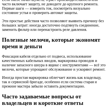
часто включает защиту, не доводите до крупного ремонта.
Первые шаги — измерить ток, посмотреть визуально
состояние устья и проверить автомат защиты.
Эти простые действия часто позволяют выявить причину без
больших затрат: иногда достаточно подтянуть соединение,
заменить фильтр или перенастроить реле давления.
Полезные мелочи, которые экономят
время и деньги
Фиксация кабеля отдельно от подвеса, использование
качественных кабельных вводов, маркировка проводов и
наличие запасного шнура в ящике с инструментами — всё это
мелочи, которые упрощают обслуживание и ускоряют ремонт.
Иногда простая маркировка облегчает жизнь как владельцу,
так и сервисной бригаде, особенно если система старая и
прежние мастера забыли оставить документацию.
Часто задаваемые вопросы от
владельцев и короткие ответы