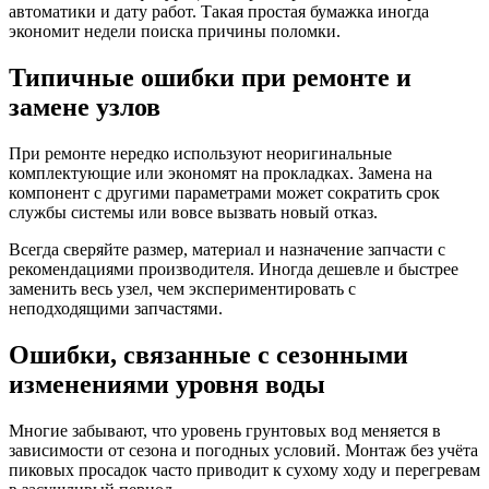
автоматики и дату работ. Такая простая бумажка иногда
экономит недели поиска причины поломки.
Типичные ошибки при ремонте и
замене узлов
При ремонте нередко используют неоригинальные
комплектующие или экономят на прокладках. Замена на
компонент с другими параметрами может сократить срок
службы системы или вовсе вызвать новый отказ.
Всегда сверяйте размер, материал и назначение запчасти с
рекомендациями производителя. Иногда дешевле и быстрее
заменить весь узел, чем экспериментировать с
неподходящими запчастями.
Ошибки, связанные с сезонными
изменениями уровня воды
Многие забывают, что уровень грунтовых вод меняется в
зависимости от сезона и погодных условий. Монтаж без учёта
пиковых просадок часто приводит к сухому ходу и перегревам