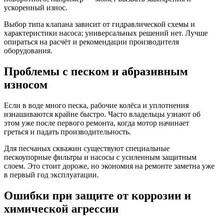
ускоренный износ.
Выбор типа клапана зависит от гидравлической схемы и
характеристики насоса; универсальных решений нет. Лучше
опираться на расчёт и рекомендации производителя
оборудования.
Проблемы с песком и абразивным
износом
Если в воде много песка, рабочие колёса и уплотнения
изнашиваются крайне быстро. Часто владельцы узнают об
этом уже после первого ремонта, когда мотор начинает
греться и падать производительность.
Для песчаных скважин существуют специальные
пескоупорные фильтры и насосы с усиленным защитным
слоем. Это стоит дороже, но экономия на ремонте заметна уже
в первый год эксплуатации.
Ошибки при защите от коррозии и
химической агрессии