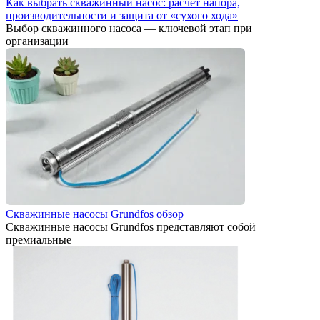
Как выбрать скважинный насос: расчет напора,
производительности и защита от «сухого хода»
Выбор скважинного насоса — ключевой этап при
организации
Скважинные насосы Grundfos обзор
Скважинные насосы Grundfos представляют собой
премиальные