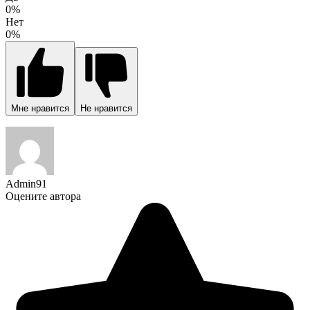
0%
Нет
0%
Мне нравится
Не нравится
Admin91
Оцените автора