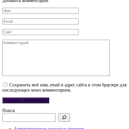
Добавить комментарий
Имя
*
Email
*
Сайт
Комментарий
Сохранить моё имя, email и адрес сайта в этом браузере для
последующих моих комментариев.
Поиск
Автоматические насосные станции