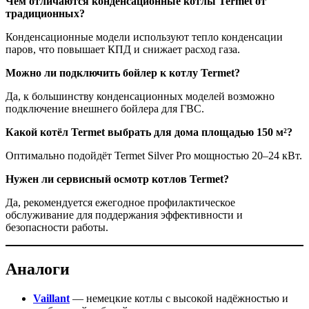
Чем отличаются конденсационные котлы Termet от
традиционных?
Конденсационные модели используют тепло конденсации
паров, что повышает КПД и снижает расход газа.
Можно ли подключить бойлер к котлу Termet?
Да, к большинству конденсационных моделей возможно
подключение внешнего бойлера для ГВС.
Какой котёл Termet выбрать для дома площадью 150 м²?
Оптимально подойдёт Termet Silver Pro мощностью 20–24 кВт.
Нужен ли сервисный осмотр котлов Termet?
Да, рекомендуется ежегодное профилактическое
обслуживание для поддержания эффективности и
безопасности работы.
Аналоги
Vaillant
— немецкие котлы с высокой надёжностью и