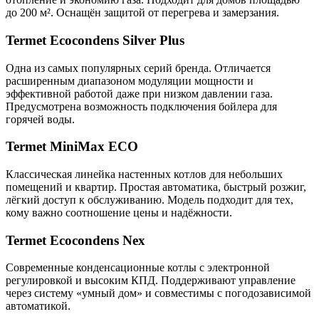
до 200 м². Оснащён защитой от перегрева и замерзания.
Termet Ecocondens Silver Plus
Одна из самых популярных серий бренда. Отличается
расширенным диапазоном модуляции мощности и
эффективной работой даже при низком давлении газа.
Предусмотрена возможность подключения бойлера для
горячей воды.
Termet MiniMax ECO
Классическая линейка настенных котлов для небольших
помещений и квартир. Простая автоматика, быстрый розжиг,
лёгкий доступ к обслуживанию. Модель подходит для тех,
кому важно соотношение цены и надёжности.
Termet Ecocondens Nex
Современные конденсационные котлы с электронной
регулировкой и высоким КПД. Поддерживают управление
через систему «умный дом» и совместимы с погодозависимой
автоматикой.