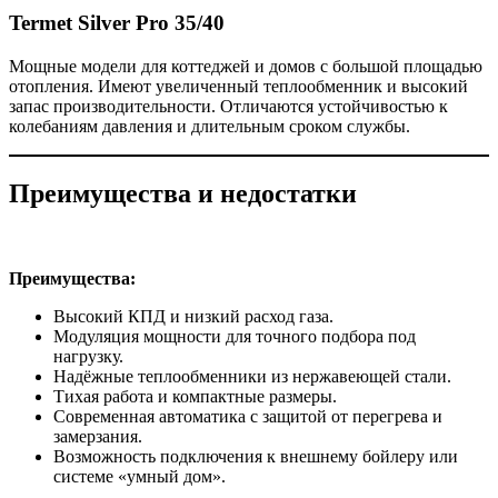
Termet Silver Pro 35/40
Мощные модели для коттеджей и домов с большой площадью
отопления. Имеют увеличенный теплообменник и высокий
запас производительности. Отличаются устойчивостью к
колебаниям давления и длительным сроком службы.
Преимущества и недостатки
Преимущества:
Высокий КПД и низкий расход газа.
Модуляция мощности для точного подбора под
нагрузку.
Надёжные теплообменники из нержавеющей стали.
Тихая работа и компактные размеры.
Современная автоматика с защитой от перегрева и
замерзания.
Возможность подключения к внешнему бойлеру или
системе «умный дом».