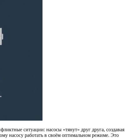
фликтные ситуации: насосы «тянут» друг друга, создавая
ому насосу работать в своём оптимальном режиме. Это