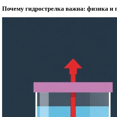
Почему гидрострелка важна: физика и