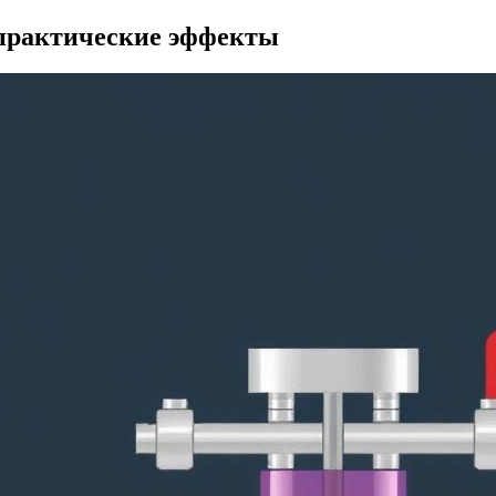
 практические эффекты