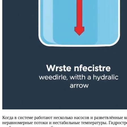
Когда в системе работают несколько насосов и разветвлённые 
неравномерные потоки и нестабильные температуры. Гидростре