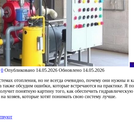
К
0
Опубликовано
14.05.2026
Обновлено
14.05.2026
темах отопления, но не всегда очевидно, почему они нужны и ка
также обсудим ошибки, которые встречаются на практике. Я пос
лучит понятную картину того, как обеспечить гидравлическую 
 на хозяев, которые хотят понимать свою систему лучше.
ствуют