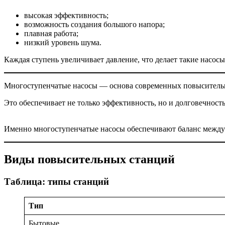
высокая эффективность;
возможность создания большого напора;
плавная работа;
низкий уровень шума.
Каждая ступень увеличивает давление, что делает такие насо
Многоступенчатые насосы — основа современных повысительных
Это обеспечивает не только эффективность, но и долговечност
Именно многоступенчатые насосы обеспечивают баланс между
Виды повысительных станций
Таблица: типы станций
Тип
Бытовые