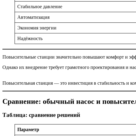
Стабильное давление
Автоматизация
Экономия энергии
Надёжность
Повысительные станции значительно повышают комфорт и эфф
Однако их внедрение требует грамотного проектирования и на
Повысительная станция — это инвестиция в стабильность и ко
Сравнение: обычный насос и повысите
Таблица: сравнение решений
Параметр