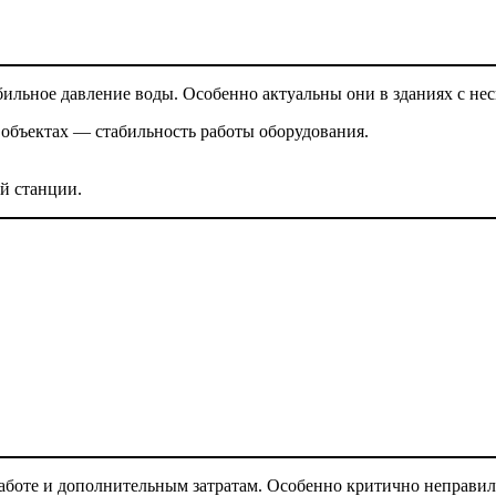
абильное давление воды. Особенно актуальны они в зданиях с н
 объектах — стабильность работы оборудования.
й станции.
аботе и дополнительным затратам. Особенно критично неправил