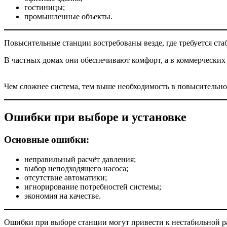
гостиницы;
промышленные объекты.
Повысительные станции востребованы везде, где требуется ст
В частных домах они обеспечивают комфорт, а в коммерческих
Чем сложнее система, тем выше необходимость в повысительно
Ошибки при выборе и установке
Основные ошибки:
неправильный расчёт давления;
выбор неподходящего насоса;
отсутствие автоматики;
игнорирование потребностей системы;
экономия на качестве.
Ошибки при выборе станции могут привести к нестабильной р