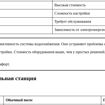
Высокая стоимость
Сложность настройки
Требует обслуживания
Зависимость от электроэнерги
ективность системы водоснабжения. Они устраняют проблемы с
стройки. Стоимость оборудования выше, чем у простых решений,
мфорт.
льная станция
Обычный насос