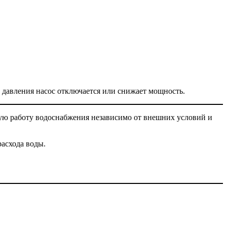
 давления насос отключается или снижает мощность.
ную работу водоснабжения независимо от внешних условий и
расхода воды.