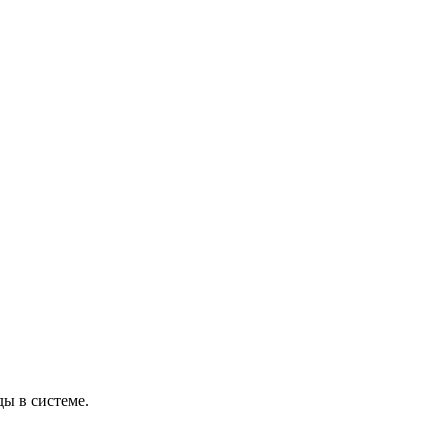
ы в системе.