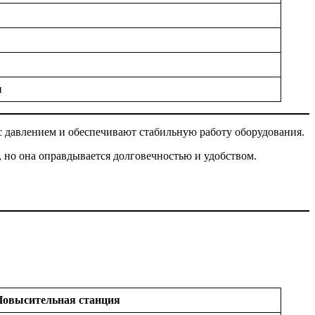
и
 давлением и обеспечивают стабильную работу оборудования.
 но она оправдывается долговечностью и удобством.
Повысительная станция