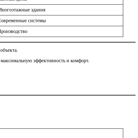
Многоэтажные здания
Современные системы
Производство
объекта.
 максимальную эффективность и комфорт.