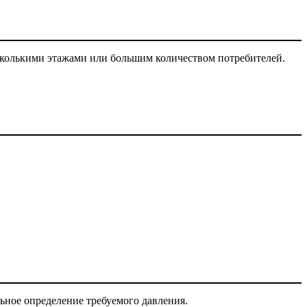
есколькими этажами или большим количеством потребителей.
ьное определение требуемого давления.