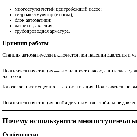
многоступенчатый центробежный насос;
гидроаккумулятор (иногда);
блок автоматики;
датчики давления;
трубопроводная арматура.
Принцип работы
Станция автоматически включается при падении давления и ув
Повысительная станция — это не просто насос, а интеллектуа
нагрузки.
Ключевое преимущество — автоматизация. Пользователь не вме
Повысительная станция необходима там, где стабильное давле
Почему используются многоступенчаты
Особенности: