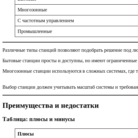
Многозонные
С частотным управлением
Промышленные
Различные типы станций позволяют подобрать решение под лю
Бытовые станции просты и доступны, но имеют ограниченные
Многозонные станции используются в сложных системах, где т
Выбор станции должен учитывать масштаб системы и требован
Преимущества и недостатки
Таблица: плюсы и минусы
Плюсы