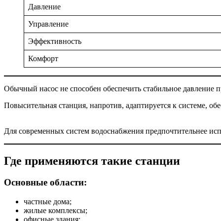
Давление
Управление
Эффективность
Комфорт
Обычный насос не способен обеспечить стабильное давление 
Повысительная станция, напротив, адаптируется к системе, об
Для современных систем водоснабжения предпочтительнее исп
Где применяются такие станции
Основные области:
частные дома;
жилые комплексы;
офисные здания;