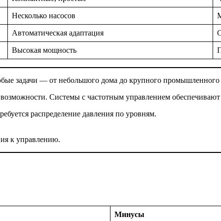
Несколько насосов
Автоматическая адаптация
Высокая мощность
бые задачи — от небольшого дома до крупного промышленного 
 возможности. Системы с частотным управлением обеспечивают
ребуется распределение давления по уровням.
ия к управлению.
Минусы